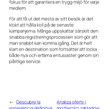
fokus för att garantera en trygg miljö för varje
medlem.
För att få ut det mesta av sitt besök är det
klokt att hålla koll på de senaste
kampanjerna. Många uppskattar särskilt den
snabba registreringsprocessen som gör att
man snabbt kan komma igång. Det är helt
klart en destination som fortsätter att locka
både nya och erfarna entusiaster genom sin
pålitliga service.
←
Descubre la
Analiza oferty i
experiencia definitiva
możliwości zakładów