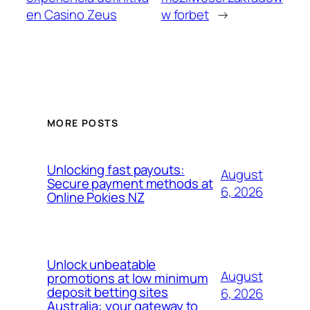
en Casino Zeus
w forbet
→
MORE POSTS
Unlocking fast payouts:
August
Secure payment methods at
6, 2026
Online Pokies NZ
Unlock unbeatable
August
promotions at low minimum
deposit betting sites
6, 2026
Australia: your gateway to