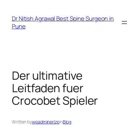
Skip
to
Dr Nitish Agrawal Best Spine Surgeon in
content
Pune
Der ultimative
Leitfaden fuer
Crocobet Spieler
Written by
wpadminerlzp
in
Blog