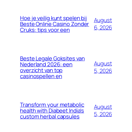
Hoe je veilig kunt spelen bij
August
Beste Online Casino Zonder
6, 2026
Cruks: tips voor een
Beste Legale Goksites van
August
Nederland 2026: een
overzicht van top
5, 2026
casinospellen en
Transform your metabolic
August
health with Diabeet India’s
5, 2026
custom herbal capsules