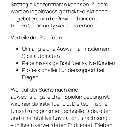
Strategie konzentrieren koennen. Zudem
werden regelmaessig attraktive Aktionen
angeboten, um die Gewinnchancen der
treuen Community weiter zu erhoehen.
Vorteile der Plattform
Umfangreiche Auswahl an modernen
Spielautomaten
Regelmaessige Boni fuer aktive Kunden
Professioneller Kundensupport bei
Fragen
Wer auf der Suche nach einer
abwechslungsreichen Spielumgebung ist,
wird hier definitiv fuendig. Die technische
Umsetzung garantiert schnelle Ladezeiten
und eine intuitive Navigation, unabhaengig
von Ihrem verwendeten Endgeraet. Erleben