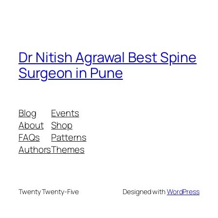
Dr Nitish Agrawal Best Spine
Surgeon in Pune
Blog
Events
About
Shop
FAQs
Patterns
Authors
Themes
Twenty Twenty-Five
Designed with
WordPress