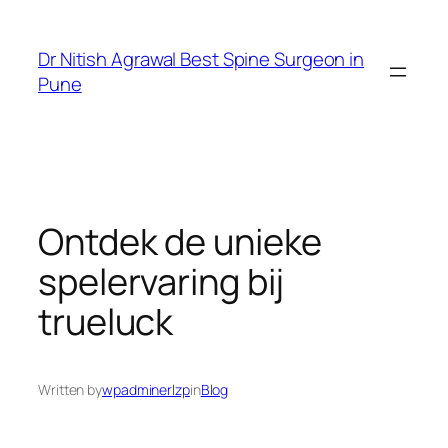
Skip
to
Dr Nitish Agrawal Best Spine Surgeon in
content
Pune
Ontdek de unieke
spelervaring bij
trueluck
Written by
wpadminerlzp
in
Blog