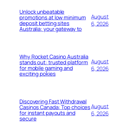
Unlock unbeatable
August
promotions at low minimum
deposit betting sites
6, 2026
Australia: your gateway to
Why Rocket Casino Australia
August
stands out: trusted platform
for mobile gaming and
6, 2026
exciting pokies
Discovering Fast Withdrawal
August
Casinos Canada: Top choices
for instant payouts and
6, 2026
secure