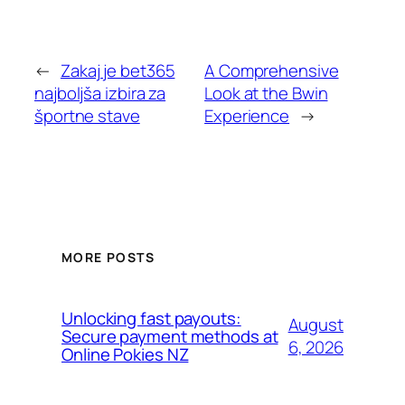
←
Zakaj je bet365
A Comprehensive
najboljša izbira za
Look at the Bwin
športne stave
Experience
→
MORE POSTS
Unlocking fast payouts:
August
Secure payment methods at
6, 2026
Online Pokies NZ