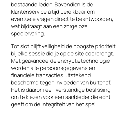
bestaande leden. Bovendien is de
klantenservice altijd bereikbaar om
eventuele vragen direct te beantwoorden,
wat bijdraagt aan een zorgeloze
speelervaring.
Tot slot blijft veiligheid de hoogste prioriteit
bij elke sessie die je op de site doorbrengt.
Met geavanceerde encryptietechnologie
worden alle persoonsgegevens en
financiële transacties uitstekend
beschermd tegen invloeden van buitenaf.
Het is daarom een verstandige beslissing
om te kiezen voor een aanbieder die echt
geeft om de integriteit van het spel.