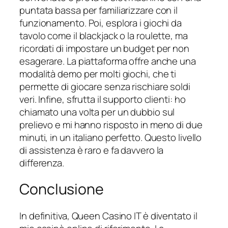
puntata bassa per familiarizzare con il
funzionamento. Poi, esplora i giochi da
tavolo come il blackjack o la roulette, ma
ricordati di impostare un budget per non
esagerare. La piattaforma offre anche una
modalità demo per molti giochi, che ti
permette di giocare senza rischiare soldi
veri. Infine, sfrutta il supporto clienti: ho
chiamato una volta per un dubbio sul
prelievo e mi hanno risposto in meno di due
minuti, in un italiano perfetto. Questo livello
di assistenza è raro e fa davvero la
differenza.
Conclusione
In definitiva, Queen Casino IT è diventato il