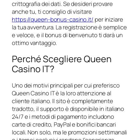
crittografia dei dati. Se desideri provare
anche tu, ti consiglio di visitare
https://queen-bonus-casino.it/
per iniziare
la tua avventura. La registrazione è semplice
e veloce, e il bonus di benvenuto ti darà un
ottimo vantaggio.
Perché Scegliere Queen
Casino IT?
Uno dei motivi principali per cui preferisco
Queen Casino IT è la loro attenzione al
cliente italiano. Il sito è completamente
tradotto, il supporto è disponibile in italiano
24/7 e i metodi di pagamento includono
carte di credito, PayPal e bonifici bancari
locali. Non solo, ma le promozioni settimanali