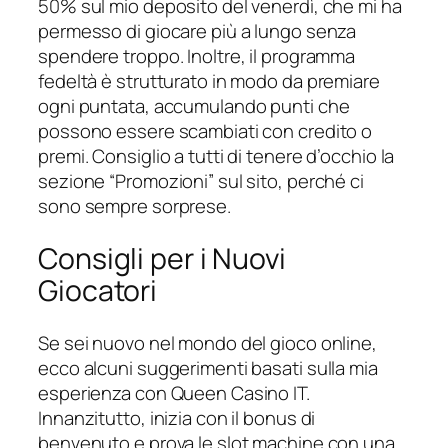
50% sul mio deposito del venerdì, che mi ha
permesso di giocare più a lungo senza
spendere troppo. Inoltre, il programma
fedeltà è strutturato in modo da premiare
ogni puntata, accumulando punti che
possono essere scambiati con credito o
premi. Consiglio a tutti di tenere d’occhio la
sezione “Promozioni” sul sito, perché ci
sono sempre sorprese.
Consigli per i Nuovi
Giocatori
Se sei nuovo nel mondo del gioco online,
ecco alcuni suggerimenti basati sulla mia
esperienza con Queen Casino IT.
Innanzitutto, inizia con il bonus di
benvenuto e prova le slot machine con una