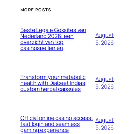
MORE POSTS
Beste Legale Goksites van
August
Nederland 2026: een
overzicht van top
5, 2026
casinospellen en
Transform your metabolic
August
health with Diabeet India’s
5, 2026
custom herbal capsules
Official online casino access:
August
fast login and seamless
5, 2026
gaming experience