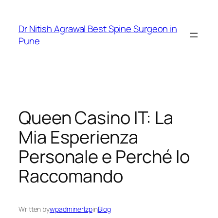
Skip
to
Dr Nitish Agrawal Best Spine Surgeon in
content
Pune
Queen Casino IT: La
Mia Esperienza
Personale e Perché lo
Raccomando
Written by
wpadminerlzp
in
Blog