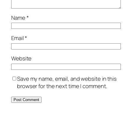
Name
*
Email
*
Website
Save my name, email, and website in this
browser for the next time I comment.