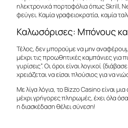
ηλεκτρονικά πορτοφόλια όπως Skrill, Ne
φεύγει. Καμία γραφειοκρατία, καμία ταλ
Καλωσόρισες: Μπόνους κα
Τέλος, δεν μπορούμε να μην αναφέρουμ
μέχρι τις προωθητικές καμπάνιες για πισ
γυρίσεις”. Οι όροι είναι λογικοί (διάβα
χρειάζεται να είσαι πλούσιος για να νιώσ
Με λίγα λόγια, το Bizzo Casino είναι μι
μέχρι γρήγορες πληρωμές, έχει όλα όσα χ
η διασκέδαση θέλει σύνεση!