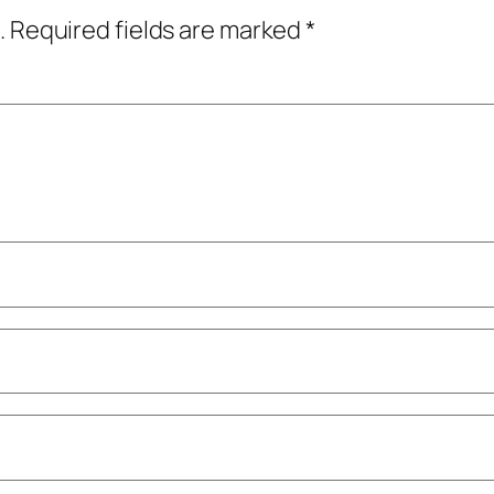
.
Required fields are marked
*