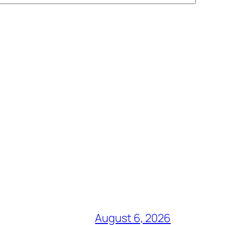
August 6, 2026