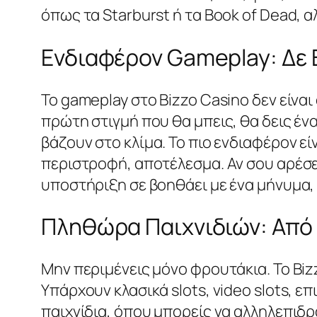
όπως τα Starburst ή τα Book of Dead, α
Ενδιαφέρον Gameplay: Δε 
Το gameplay στο Bizzo Casino δεν είναι
πρώτη στιγμή που θα μπεις, θα δεις ένα
βάζουν στο κλίμα. Το πιο ενδιαφέρον εί
περιστροφή, αποτέλεσμα. Αν σου αρέσει 
υποστήριξη σε βοηθάει με ένα μήνυμα, 
Πληθώρα Παιχνιδιών: Από
Μην περιμένεις μόνο φρουτάκια. Το Bizz
Υπάρχουν κλασικά slots, video slots, ε
παιχνίδια, όπου μπορείς να αλληλεπιδρά