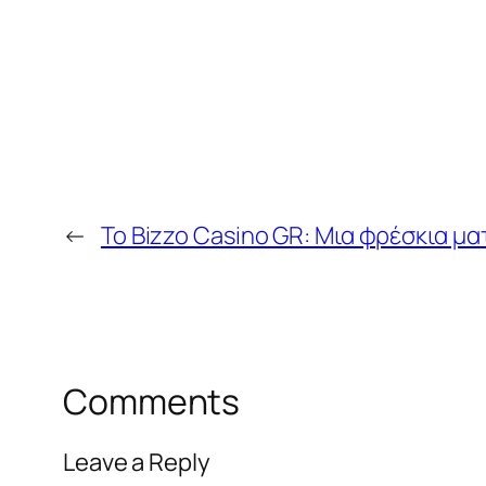
←
Το Bizzo Casino GR: Μια φρέσκια μα
Comments
Leave a Reply