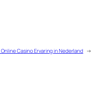
 Online Casino Ervaring in Nederland
→