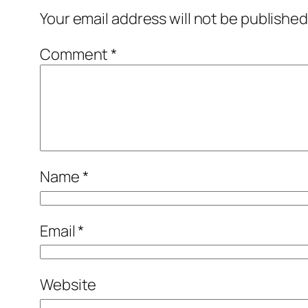
Your email address will not be published
Comment
*
Name
*
Email
*
Website