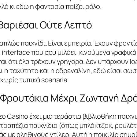
λλά κι εδώ η φαντασία παίζει ρόλο.
Βαριέσαι Ούτε Λεπτό
 απλώς παιχνίδι. Είναι εμπειρία. Έχουν φροντ
 interface που σου μιλάει: κινούμενα γραφικ
ναι ότι όλα τρέχουν γρήγορα. Δεν υπάρχουν lo
η ταχύτητα και η αδρεναλίνη, εδώ είσαι σωστά
χωρίς τυπικά scenaria.
 Φρουτάκια Μέχρι Ζωντανή Δρ
o Casino έχει μια τεράστια βιβλιοθήκη παιχνι
πιτραπέζια παιχνίδια (όπως μπλάκτζακ, ρουλέτ
ς με αληθινούς ντίλερ. Αυτή η ποικιλία σημαί