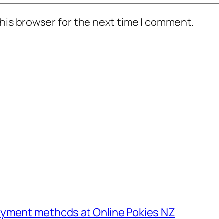
his browser for the next time I comment.
ayment methods at Online Pokies NZ